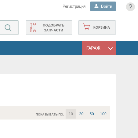
?
Регистрация
Войти
ПОДОБРАТЬ
КОРЗИНА
ЗАПЧАСТИ
ГАРАЖ
10
20
50
100
ПОКАЗЫВАТЬ ПО: