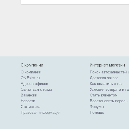
О компании
Интернет магазин
О компании
Поиск автозапчастей 
Об Exist.ru
Доставка заказа
Адреса офисов
Как оплатить заказ
Связаться с нами
Условия возврата и г
Вакансии
Стать клиентом
Новости
Восстановить пароль
Статистика
Форумы
Правовая информация
Помощь