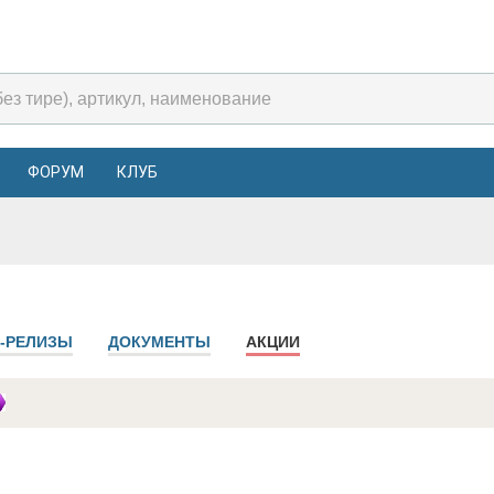
ФОРУМ
КЛУБ
-РЕЛИЗЫ
ДОКУМЕНТЫ
АКЦИИ