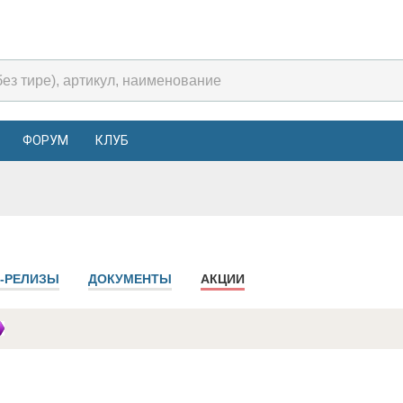
ФОРУМ
КЛУБ
-РЕЛИЗЫ
ДОКУМЕНТЫ
АКЦИИ