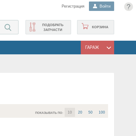
?
Регистрация
Войти
ПОДОБРАТЬ
КОРЗИНА
ЗАПЧАСТИ
ГАРАЖ
10
20
50
100
ПОКАЗЫВАТЬ ПО: