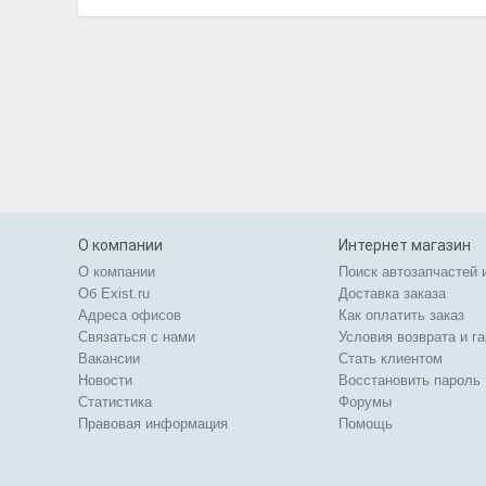
О компании
Интернет магазин
О компании
Поиск автозапчастей 
Об Exist.ru
Доставка заказа
Адреса офисов
Как оплатить заказ
Связаться с нами
Условия возврата и г
Вакансии
Стать клиентом
Новости
Восстановить пароль
Статистика
Форумы
Правовая информация
Помощь