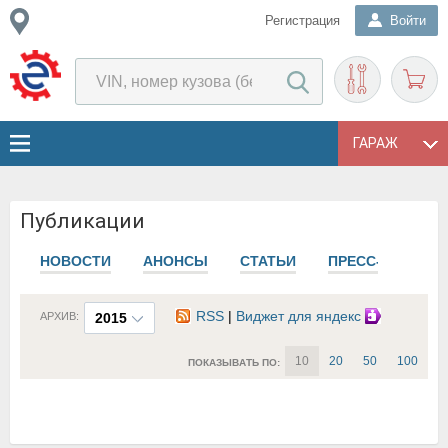
Регистрация
Войти
ГАРАЖ
Публикации
НОВОСТИ
АНОНСЫ
СТАТЬИ
ПРЕСС-РЕЛИЗЫ
RSS
|
Виджет для яндекс
АРХИВ:
2015
10
20
50
100
ПОКАЗЫВАТЬ ПО: