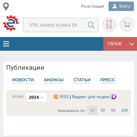
Регистрация
Войти
ГАРАЖ
Публикации
НОВОСТИ
АНОНСЫ
СТАТЬИ
ПРЕСС-РЕЛИЗЫ
RSS
|
Виджет для яндекс
АРХИВ:
2014
10
20
50
100
ПОКАЗЫВАТЬ ПО: