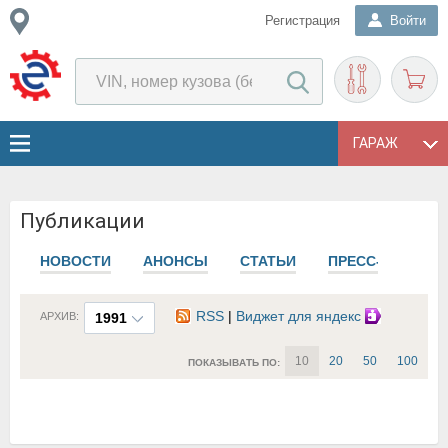
Регистрация
Войти
ГАРАЖ
Публикации
НОВОСТИ
АНОНСЫ
СТАТЬИ
ПРЕСС-РЕЛИЗЫ
RSS
|
Виджет для яндекс
АРХИВ:
1991
10
20
50
100
ПОКАЗЫВАТЬ ПО: