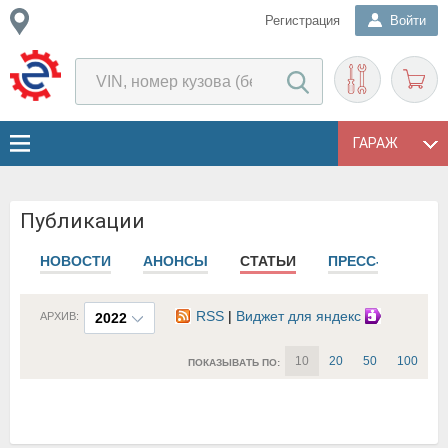
Регистрация
Войти
ГАРАЖ
Публикации
НОВОСТИ
АНОНСЫ
СТАТЬИ
ПРЕСС-РЕЛИЗЫ
RSS
|
Виджет для яндекс
АРХИВ:
2022
10
20
50
100
ПОКАЗЫВАТЬ ПО: