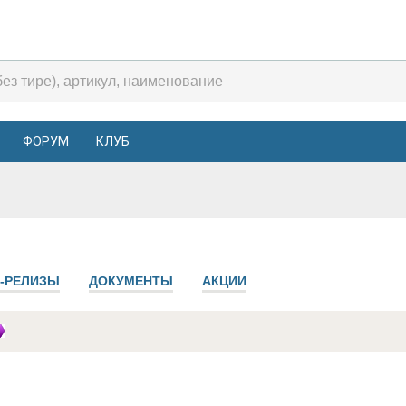
ФОРУМ
КЛУБ
-РЕЛИЗЫ
ДОКУМЕНТЫ
АКЦИИ