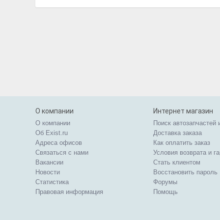
О компании
Интернет магазин
О компании
Поиск автозапчастей 
Об Exist.ru
Доставка заказа
Адреса офисов
Как оплатить заказ
Связаться с нами
Условия возврата и г
Вакансии
Стать клиентом
Новости
Восстановить пароль
Статистика
Форумы
Правовая информация
Помощь