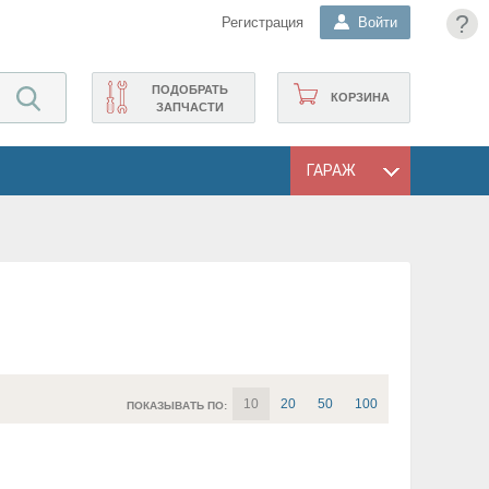
?
Регистрация
Войти
ПОДОБРАТЬ
КОРЗИНА
ЗАПЧАСТИ
ГАРАЖ
10
20
50
100
ПОКАЗЫВАТЬ ПО: