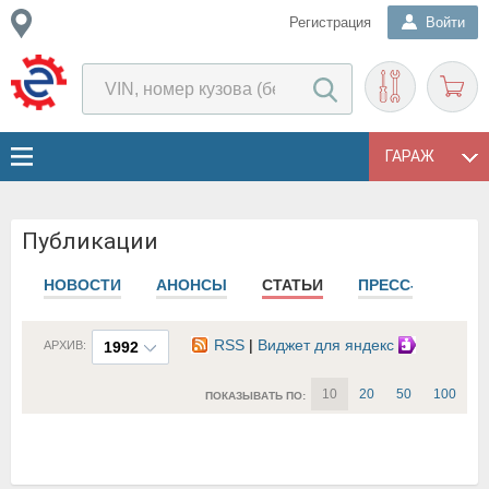
Регистрация
Войти
ГАРАЖ
Публикации
НОВОСТИ
АНОНСЫ
СТАТЬИ
ПРЕСС-РЕЛИЗЫ
RSS
|
Виджет для яндекс
АРХИВ:
1992
10
20
50
100
ПОКАЗЫВАТЬ ПО: