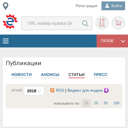
Регистрация
Войти
ГАРАЖ
Публикации
НОВОСТИ
АНОНСЫ
СТАТЬИ
ПРЕСС-РЕЛИЗЫ
RSS
|
Виджет для яндекс
АРХИВ:
2018
10
20
50
100
ПОКАЗЫВАТЬ ПО: