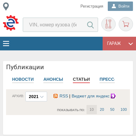
Регистрация
Войти
ГАРАЖ
Публикации
НОВОСТИ
АНОНСЫ
СТАТЬИ
ПРЕСС-РЕЛИЗЫ
RSS
|
Виджет для яндекс
АРХИВ:
2021
10
20
50
100
ПОКАЗЫВАТЬ ПО: