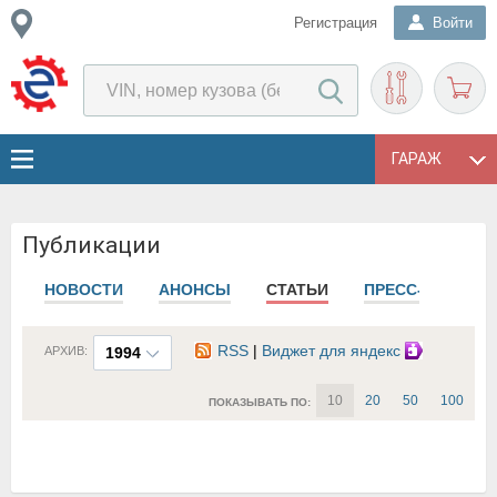
Регистрация
Войти
ГАРАЖ
Публикации
НОВОСТИ
АНОНСЫ
СТАТЬИ
ПРЕСС-РЕЛИЗЫ
RSS
|
Виджет для яндекс
АРХИВ:
1994
10
20
50
100
ПОКАЗЫВАТЬ ПО: