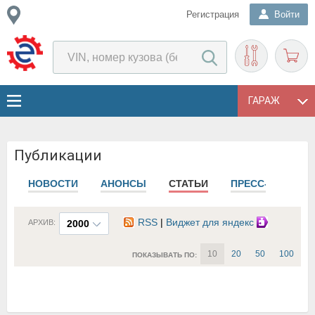
Регистрация
Войти
ГАРАЖ
Публикации
НОВОСТИ
АНОНСЫ
СТАТЬИ
ПРЕСС-РЕЛИЗЫ
RSS
|
Виджет для яндекс
АРХИВ:
2000
10
20
50
100
ПОКАЗЫВАТЬ ПО: