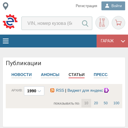
Регистрация
Войти
ГАРАЖ
Публикации
НОВОСТИ
АНОНСЫ
СТАТЬИ
ПРЕСС-РЕЛИЗЫ
RSS
|
Виджет для яндекс
АРХИВ:
1990
10
20
50
100
ПОКАЗЫВАТЬ ПО: