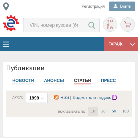
Регистрация
Войти
ГАРАЖ
Публикации
НОВОСТИ
АНОНСЫ
СТАТЬИ
ПРЕСС-РЕЛИЗЫ
RSS
|
Виджет для яндекс
АРХИВ:
1999
10
20
50
100
ПОКАЗЫВАТЬ ПО: