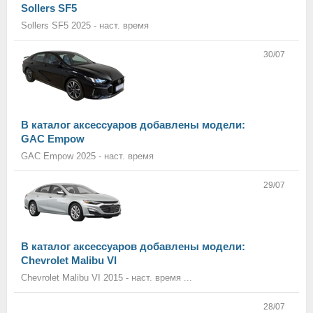
Sollers SF5
Sollers SF5 2025 - наст. время
30/07
В каталог аксессуаров добавлены модели:
GAC Empow
GAC Empow 2025 - наст. время
29/07
В каталог аксессуаров добавлены модели:
Chevrolet Malibu VI
Chevrolet Malibu VI 2015 - наст. время ...
28/07