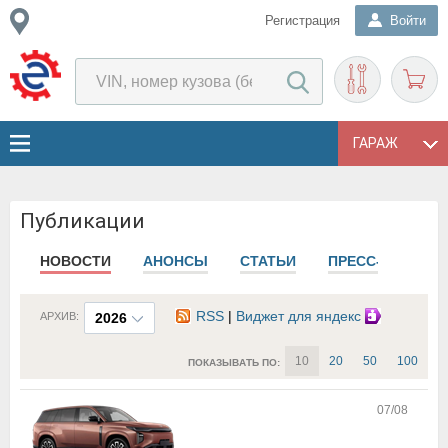
Регистрация
Войти
ГАРАЖ
Публикации
НОВОСТИ
АНОНСЫ
СТАТЬИ
ПРЕСС-РЕЛИЗЫ
RSS
|
Виджет для яндекс
АРХИВ:
2026
10
20
50
100
ПОКАЗЫВАТЬ ПО:
07/08