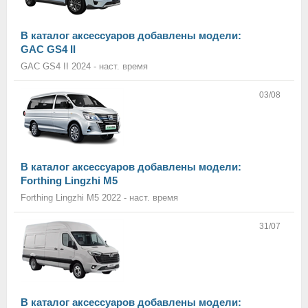
В каталог аксессуаров добавлены модели:
GAC GS4 II
GAC GS4 II 2024 - наст. время
03/08
В каталог аксессуаров добавлены модели:
Forthing Lingzhi M5
Forthing Lingzhi M5 2022 - наст. время
31/07
В каталог аксессуаров добавлены модели: