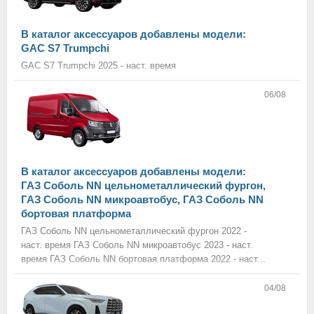
В каталог аксессуаров добавлены модели:
GAC S7 Trumpchi
GAC S7 Trumpchi 2025 - наст. время
06/08
В каталог аксессуаров добавлены модели:
ГАЗ Соболь NN цельнометаллический фургон,
ГАЗ Соболь NN микроавтобус, ГАЗ Соболь NN
бортовая платформа
ГАЗ Соболь NN цельнометаллический фургон 2022 -
наст. время ГАЗ Соболь NN микроавтобус 2023 - наст.
время ГАЗ Соболь NN бортовая платформа 2022 - наст...
04/08