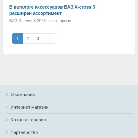
В каталоге аксессуаров ВАЗ X-cross 5
расширен ассортимент
ВАЗ X-cross 5 2023 - наст. время
1
2
3
…
О компании
Интернет магазин
Каталог товаров
Партнерство