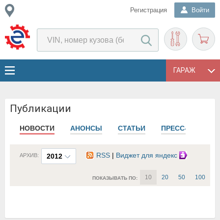
Регистрация
Войти
ГАРАЖ
Публикации
НОВОСТИ
АНОНСЫ
СТАТЬИ
ПРЕСС-РЕЛИЗЫ
RSS
|
Виджет для яндекс
АРХИВ:
2012
10
20
50
100
ПОКАЗЫВАТЬ ПО: