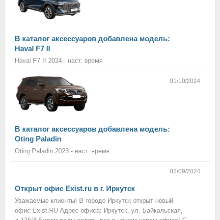
В каталог аксессуаров добавлена модель:
Haval F7 II
Haval F7 II 2024 - наст. время
01/10/2024
В каталог аксессуаров добавлена модель:
Oting Paladin
Oting Paladin 2023 - наст. время
02/09/2024
Открыт офис Exist.ru в г. Иркутск
Уважаемые клиенты! В городе Иркутск открыт новый
офис Exist.RU Адрес офиса: Иркутск, ул. Байкальская,