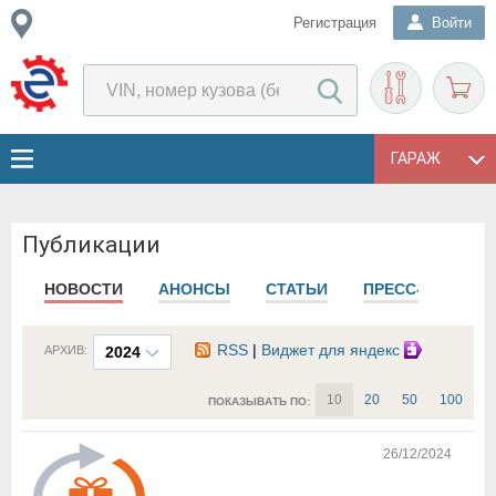
Регистрация
Войти
ГАРАЖ
Публикации
НОВОСТИ
АНОНСЫ
СТАТЬИ
ПРЕСС-РЕЛИЗЫ
RSS
|
Виджет для яндекс
АРХИВ:
2024
10
20
50
100
ПОКАЗЫВАТЬ ПО:
26/12/2024