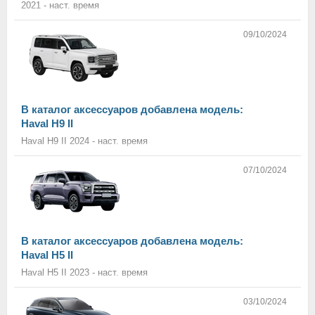
2021 - наст. время
09/10/2024
В каталог аксессуаров добавлена модель:
Haval H9 II
Haval H9 II 2024 - наст. время
07/10/2024
В каталог аксессуаров добавлена модель:
Haval H5 II
Haval H5 II 2023 - наст. время
03/10/2024