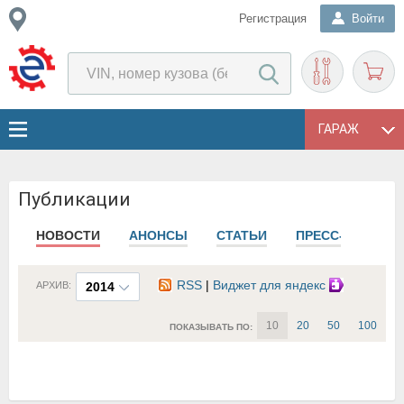
Регистрация
Войти
ГАРАЖ
Публикации
НОВОСТИ
АНОНСЫ
СТАТЬИ
ПРЕСС-РЕЛИЗЫ
RSS
|
Виджет для яндекс
АРХИВ:
2014
10
20
50
100
ПОКАЗЫВАТЬ ПО: