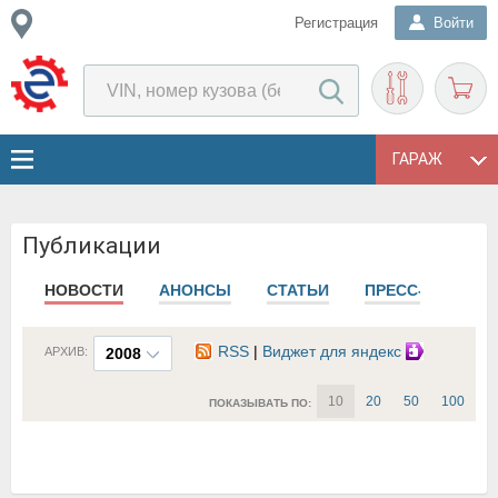
Регистрация
Войти
ГАРАЖ
Публикации
НОВОСТИ
АНОНСЫ
СТАТЬИ
ПРЕСС-РЕЛИЗЫ
RSS
|
Виджет для яндекс
АРХИВ:
2008
10
20
50
100
ПОКАЗЫВАТЬ ПО: