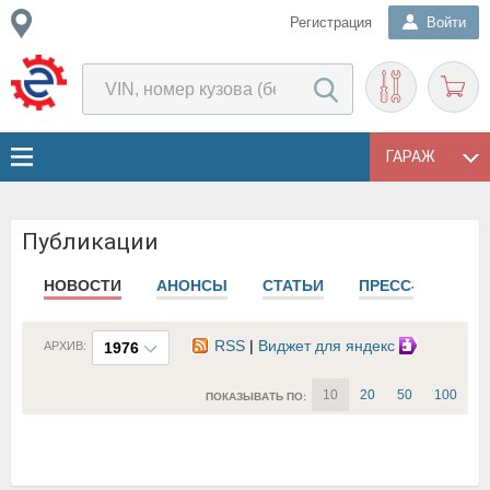
Регистрация
Войти
ГАРАЖ
Публикации
НОВОСТИ
АНОНСЫ
СТАТЬИ
ПРЕСС-РЕЛИЗЫ
RSS
|
Виджет для яндекс
АРХИВ:
1976
10
20
50
100
ПОКАЗЫВАТЬ ПО: