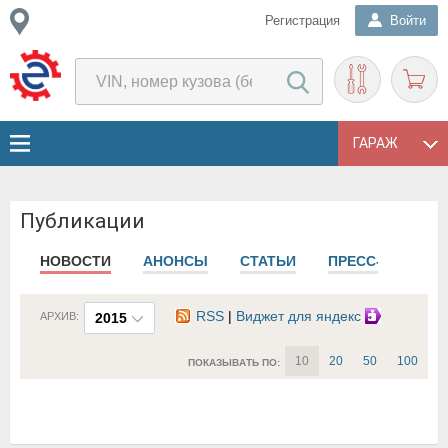
Регистрация
Войти
ГАРАЖ
Публикации
НОВОСТИ
АНОНСЫ
СТАТЬИ
ПРЕСС-РЕЛИЗЫ
RSS
|
Виджет для яндекс
АРХИВ:
2015
10
20
50
100
ПОКАЗЫВАТЬ ПО: