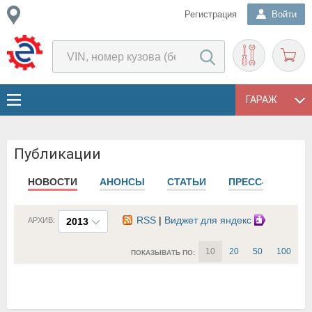
Регистрация
Войти
ГАРАЖ
Публикации
НОВОСТИ
АНОНСЫ
СТАТЬИ
ПРЕСС-РЕЛИЗЫ
RSS
|
Виджет для яндекс
АРХИВ:
2013
10
20
50
100
ПОКАЗЫВАТЬ ПО: