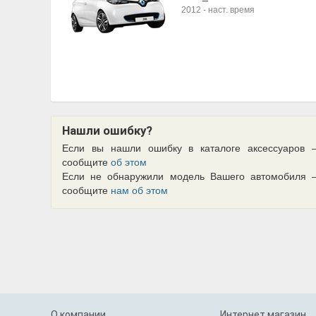
2012
-
наст. время
Нашли ошибку?
Если вы нашли ошибку в каталоге аксессуаров 
сообщите
об этом
Если не обнаружили модель Вашего автомобиля 
сообщите
нам об этом
О компании
Интернет магазин