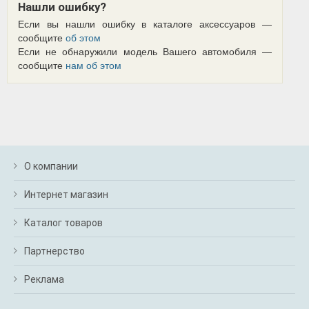
Нашли ошибку?
Если вы нашли ошибку в каталоге аксессуаров —
сообщите
об этом
Если не обнаружили модель Вашего автомобиля —
сообщите
нам об этом
О компании
Интернет магазин
Каталог товаров
Партнерство
Реклама