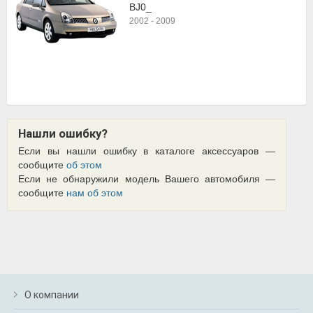
BJ0_
2002
-
2009
Нашли ошибку?
Если вы нашли ошибку в каталоге аксессуаров —
сообщите
об этом
Если не обнаружили модель Вашего автомобиля —
сообщите
нам об этом
О компании