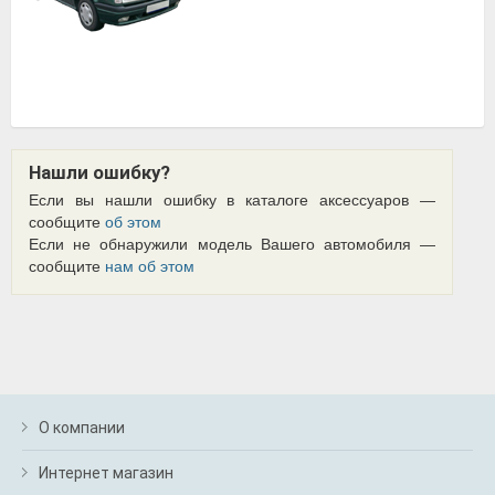
Нашли ошибку?
Если вы нашли ошибку в каталоге аксессуаров —
сообщите
об этом
Если не обнаружили модель Вашего автомобиля —
сообщите
нам об этом
О компании
Интернет магазин