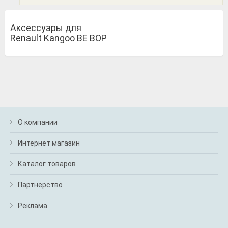
Аксессуары для
Renault Kangoo BE BOP
О компании
Интернет магазин
Каталог товаров
Партнерство
Реклама