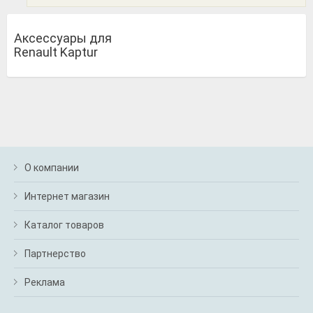
Аксессуары для
Renault Kaptur
О компании
Интернет магазин
Каталог товаров
Партнерство
Реклама