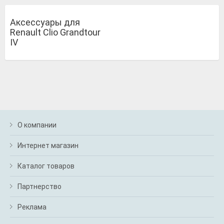
Аксессуары для
Renault Clio Grandtour
IV
О компании
Интернет магазин
Каталог товаров
Партнерство
Реклама