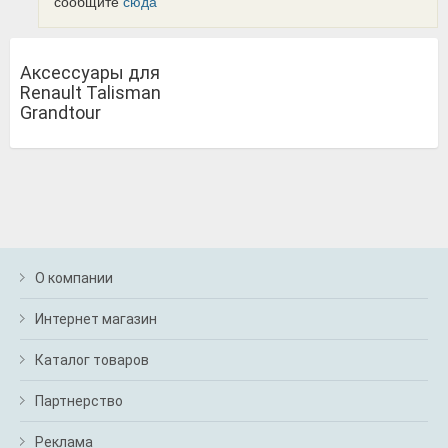
сообщите
сюда
Аксессуары для
Renault Talisman
Grandtour
О компании
Интернет магазин
Каталог товаров
Партнерство
Реклама