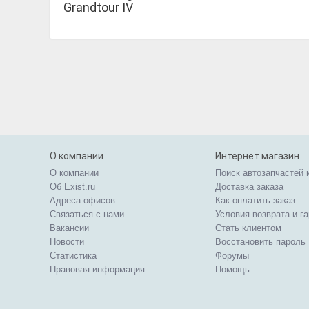
Grandtour IV
О компании
Интернет магазин
О компании
Поиск автозапчастей 
Об Exist.ru
Доставка заказа
Адреса офисов
Как оплатить заказ
Связаться с нами
Условия возврата и г
Вакансии
Стать клиентом
Новости
Восстановить пароль
Статистика
Форумы
Правовая информация
Помощь