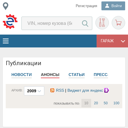
Регистрация
Войти
ГАРАЖ
Публикации
НОВОСТИ
АНОНСЫ
СТАТЬИ
ПРЕСС-РЕЛИЗЫ
RSS
|
Виджет для яндекс
АРХИВ:
2009
10
20
50
100
ПОКАЗЫВАТЬ ПО: