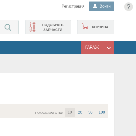
?
Регистрация
Войти
ПОДОБРАТЬ
КОРЗИНА
ЗАПЧАСТИ
ГАРАЖ
10
20
50
100
ПОКАЗЫВАТЬ ПО: