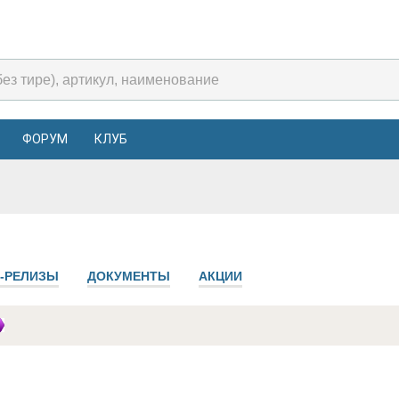
ФОРУМ
КЛУБ
-РЕЛИЗЫ
ДОКУМЕНТЫ
АКЦИИ