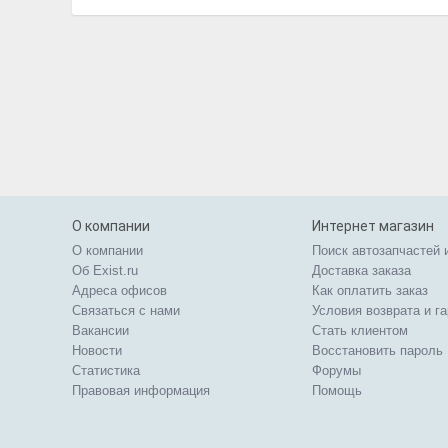
О компании
Интернет магазин
О компании
Поиск автозапчастей 
Об Exist.ru
Доставка заказа
Адреса офисов
Как оплатить заказ
Связаться с нами
Условия возврата и г
Вакансии
Стать клиентом
Новости
Восстановить пароль
Статистика
Форумы
Правовая информация
Помощь