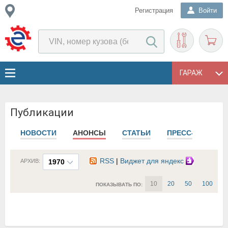
Регистрация
Войти
ГАРАЖ
Публикации
НОВОСТИ
АНОНСЫ
СТАТЬИ
ПРЕСС-РЕЛИЗЫ
RSS
|
Виджет для яндекс
АРХИВ:
1970
10
20
50
100
ПОКАЗЫВАТЬ ПО: