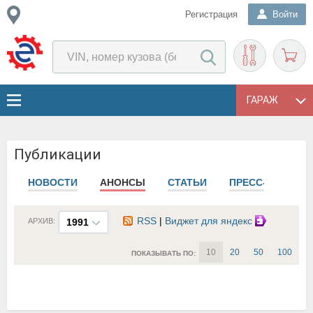
Регистрация
Войти
ГАРАЖ
Публикации
НОВОСТИ
АНОНСЫ
СТАТЬИ
ПРЕСС-РЕЛИЗЫ
RSS
|
Виджет для яндекс
АРХИВ:
1991
10
20
50
100
ПОКАЗЫВАТЬ ПО: