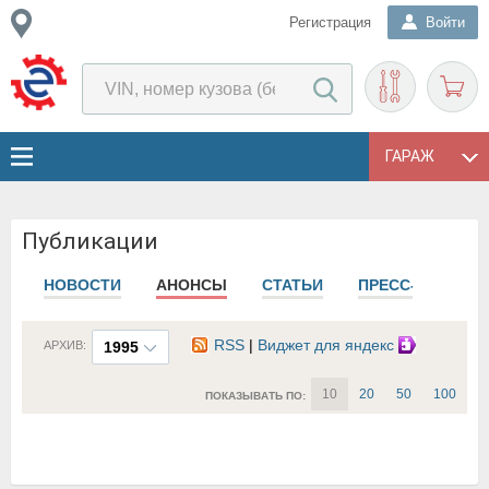
Регистрация
Войти
ГАРАЖ
Публикации
НОВОСТИ
АНОНСЫ
СТАТЬИ
ПРЕСС-РЕЛИЗЫ
RSS
|
Виджет для яндекс
АРХИВ:
1995
10
20
50
100
ПОКАЗЫВАТЬ ПО: