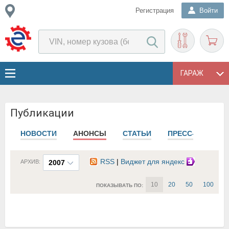
Регистрация
Войти
ГАРАЖ
Публикации
НОВОСТИ
АНОНСЫ
СТАТЬИ
ПРЕСС-РЕЛИЗЫ
RSS
|
Виджет для яндекс
АРХИВ:
2007
10
20
50
100
ПОКАЗЫВАТЬ ПО: