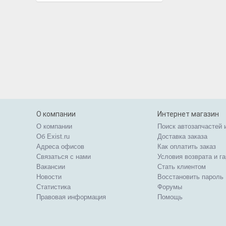
О компании
Интернет магазин
О компании
Поиск автозапчастей 
Об Exist.ru
Доставка заказа
Адреса офисов
Как оплатить заказ
Связаться с нами
Условия возврата и г
Вакансии
Стать клиентом
Новости
Восстановить пароль
Статистика
Форумы
Правовая информация
Помощь