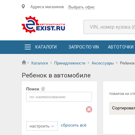
Адреса магазинов
Выбрать офис
КАТАЛОГИ
ЗАПРОС ПО VIN
АВТОТОЧКИ
Каталоги
Принадлежности
Аксессуары
Ребенок
Ребенок в автомобиле
Поиск
ТОВАРОВ НА СТ
Сортирова
сбросить всё
настроить