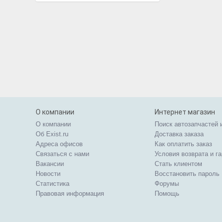
О компании
Интернет магазин
О компании
Поиск автозапчастей 
Об Exist.ru
Доставка заказа
Адреса офисов
Как оплатить заказ
Связаться с нами
Условия возврата и г
Вакансии
Стать клиентом
Новости
Восстановить пароль
Статистика
Форумы
Правовая информация
Помощь