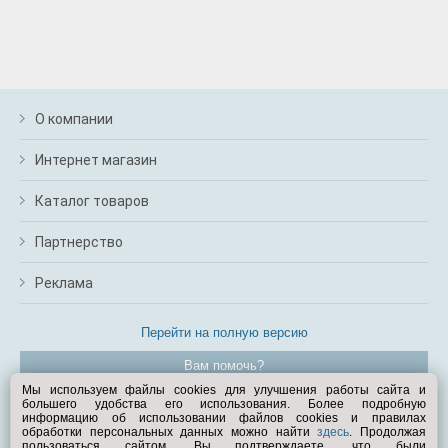
О компании
Интернет магазин
Каталог товаров
Партнерство
Реклама
Перейти на полную версию
Вам помочь?
Мы используем файлы cookies для улучшения работы сайта и
большего удобства его использования. Более подробную
© Exist.ru 1998—2026
информацию об использовании файлов cookies и правилах
обработки персональных данных можно найти
здесь
. Продолжая
пользоваться сайтом, Вы подтверждаете, что были