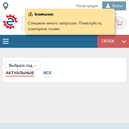
Регистрация
Войти
Слишком много запросов. Пожалуйста,
повторите позже.
ГАРАЖ
Выбрать год
АКТУАЛЬНЫЕ
ВСЕ