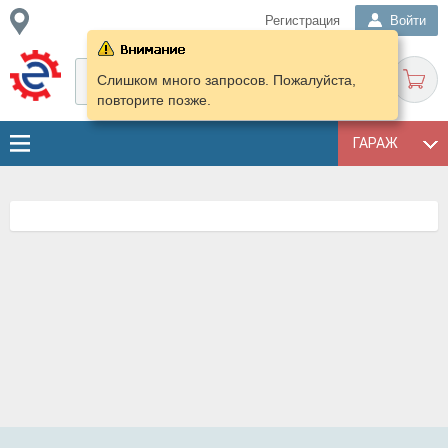
Регистрация
Войти
Слишком много запросов. Пожалуйста,
повторите позже.
ГАРАЖ