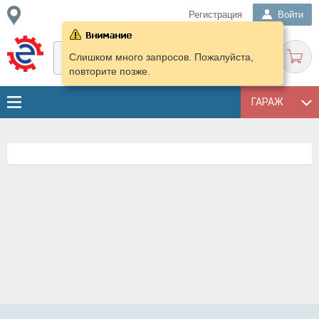
Регистрация
Войти
Слишком много запросов. Пожалуйста,
повторите позже.
ГАРАЖ