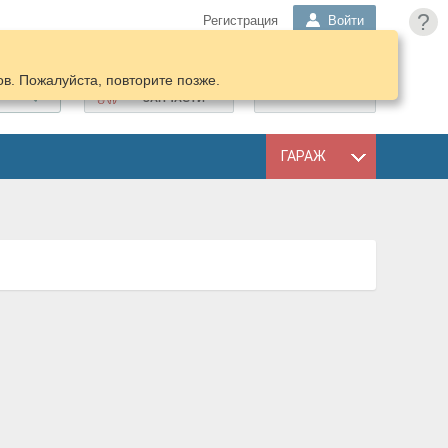
?
Регистрация
Войти
в. Пожалуйста, повторите позже.
ПОДОБРАТЬ
КОРЗИНА
ЗАПЧАСТИ
ГАРАЖ