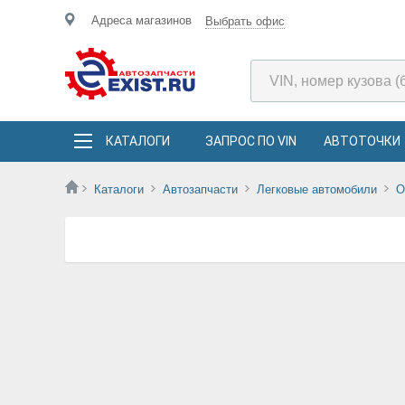
Адреса магазинов
Выбрать офис
КАТАЛОГИ
ЗАПРОС ПО VIN
АВТОТОЧКИ
Каталоги
Автозапчасти
Легковые автомобили
O