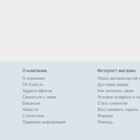
О компании
Интернет магазин
О компании
Поиск автозапчастей 
Об Exist.ru
Доставка заказа
Адреса офисов
Как оплатить заказ
Связаться с нами
Условия возврата и г
Вакансии
Стать клиентом
Новости
Восстановить пароль
Статистика
Форумы
Правовая информация
Помощь