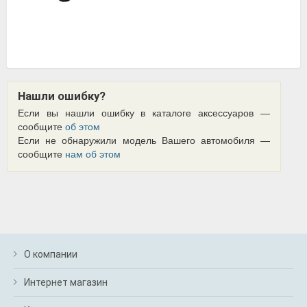
Нашли ошибку?
Если вы нашли ошибку в каталоге аксессуаров —
сообщите
об этом
Если не обнаружили модель Вашего автомобиля —
сообщите
нам об этом
О компании
Интернет магазин