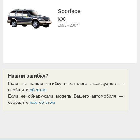
Sportage
K00
1993
-
2007
Нашли ошибку?
Если вы нашли ошибку в каталоге аксессуаров —
сообщите
об этом
Если не обнаружили модель Вашего автомобиля —
сообщите
нам об этом