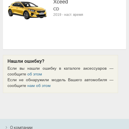
Xceed
CD
2019
-
наст. время
Нашли ошибку?
Если вы нашли ошибку в каталоге аксессуаров —
сообщите
об этом
Если не обнаружили модель Вашего автомобиля —
сообщите
нам об этом
О компании