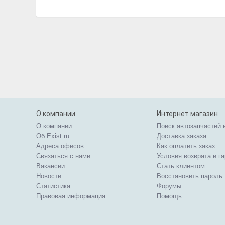
О компании
Интернет магазин
О компании
Поиск автозапчастей 
Об Exist.ru
Доставка заказа
Адреса офисов
Как оплатить заказ
Связаться с нами
Условия возврата и г
Вакансии
Стать клиентом
Новости
Восстановить пароль
Статистика
Форумы
Правовая информация
Помощь