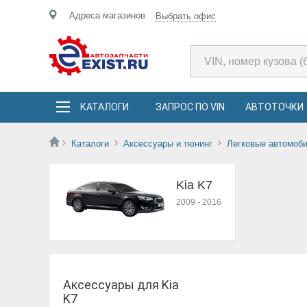
Адреса магазинов
Выбрать офис
КАТАЛОГИ
ЗАПРОС ПО VIN
АВТОТОЧКИ
Каталоги
Аксессуары и тюнинг
Легковые автомоб
Kia K7
2009
-
2016
Аксессуары для Kia
K7