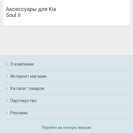
Аксессуары для Kia
Soul II
О компании
Интернет магазин
Каталог товаров
Партнерство
Реклама
Перейти на полную версию