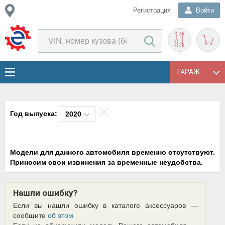
Регистрация
Войти
ГАРАЖ
Год выпуска:
2020
Модели для данного автомобиля временно отсутствуют.
Приносим свои извинения за временные неудобства.
Нашли ошибку?
Если вы нашли ошибку в каталоге аксессуаров —
сообщите
об этом