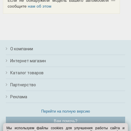
Если не обнаружили модель Вашего автомобиля —
сообщите
нам об этом
О компании
Интернет магазин
Каталог товаров
Партнерство
Реклама
Перейти на полную версию
Вам помочь?
Мы используем файлы cookies для улучшения работы сайта и